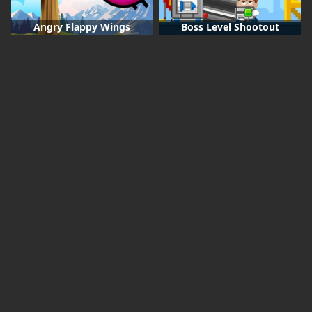
Angry Flappy Wings
Boss Level Shootout