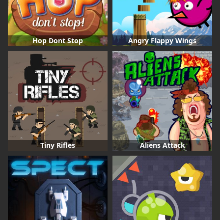
Hop Dont Stop
Angry Flappy Wings
Tiny Rifles
Aliens Attack