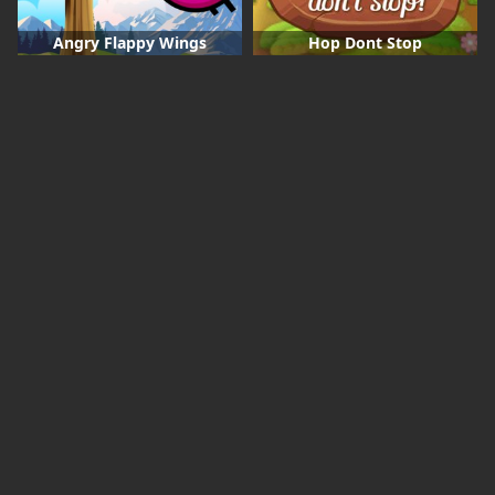
Angry Flappy Wings
Hop Dont Stop