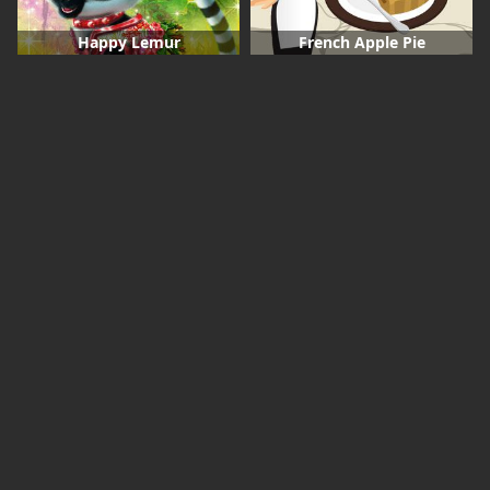
Happy Lemur
French Apple Pie