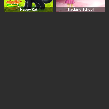
Happy Cat
Slacking School