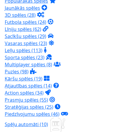
Populārākās spēles
Jaunākās spēles
3D spēles (28)
Futbola spēles (24)
Līniju spēles (62)
Sacīkšu spēles (29)
Vasaras spēles (23)
Leļļu spēles (113)
Sporta spēles (23)
Multiplayer spēles (8)
Puzles (98)
Kāršu spēles (19)
Atjautības spēles (14)
Action spēles (34)
Prasmju spēles (55)
Stratēģijas spēles (25)
Piedzīvojumu spēles (46)
Spēļu automāti (10)