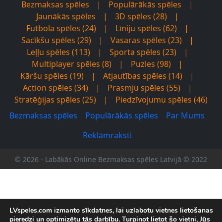
Bezmaksas spēles
|
Populārākās spēles
|
Jaunākās spēles
|
3D spēles (28)
|
Futbola spēles (24)
|
Līniju spēles (62)
|
Sacīkšu spēles (29)
|
Vasaras spēles (23)
|
Leļļu spēles (113)
|
Sporta spēles (23)
|
Multiplayer spēles (8)
|
Puzles (98)
|
Kāršu spēles (19)
|
Atjautības spēles (14)
|
Action spēles (34)
|
Prasmju spēles (55)
|
Stratēģijas spēles (25)
|
Piedzīvojumu spēles (46)
Bezmaksas spēles
Populārākās spēles
Par Mums
Reklāmraksti
© 2026 - Labākās Online Bezmaksas spēles Latvijā © 2022
LVspeles.com izmanto sīkdatnes, lai uzlabotu vietnes lietošanas
pieredzi un optimizētu tās darbību. Turpinot lietot šo vietni, Jūs