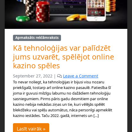
Apmaksāts reklāmraksts
Kā tehnoloģijas var palīdzēt
jums uzvarēt, spēlējot online
kazino spēles
September 27, 2022
|
Leave a Comment
To nevar noliegt, ka tehnoloģijas ir bijusi visu nozaru
priekšgalā, tostarp arī online kazino pasaulē. Patiesība šī
joma ir guvusi milzīgu labumu no dažādiem tehnoloģiju
sasniegumiem. Pirms pāris gadu desmitiem par online
kazino nebija nekādas ziņas un tie, kuri vēlējās spēlēt
blekdžeku vai spēļu automātus, nāca personīgi apmeklēt
kazino iestādes. Taču 2022. gadā, internets un […]
Lasīt vairāk »