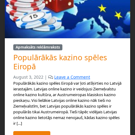
Apmaksāts reklāmraksts
Populārākās kazino spēles
Eiropā
August 3, 2022
|
Leave a Comment
Populārākās kazino spēles Eiropā var ļoti atšķirties no Latvijā
ierastajām. Latvijas online kazino ir veidojusi Ziemeļvalstu
online kazino kultūra, ar Austrumeiropas klasiskos kazino
pieskaņu. Visi lielākie Latvijas online kazino nāk tieši no
Ziemeļvalstīm, bet Latvijas populārākās kazino spēles ir
populārās tikai Austrumeiropā. Tieši tāpēc vidējais Latvijas
online kazino lietotājs nemaz nenojauš, kādas kazino spēles
ir […]