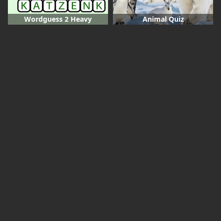
Wordguess 2 Heavy
Animal Quiz