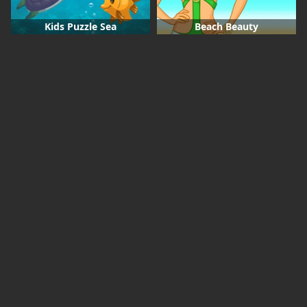
Kids Puzzle Sea
Beach Beauty