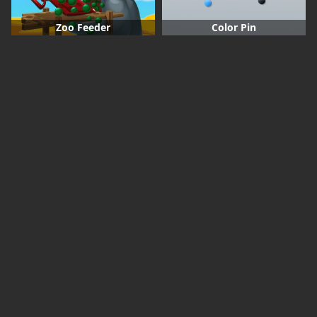
Zoo Feeder
Color Pin