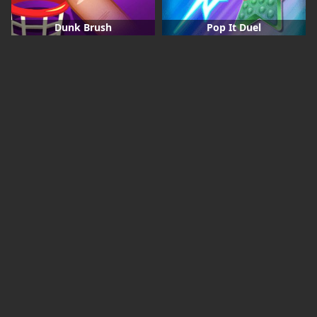
Dunk Brush
Pop It Duel