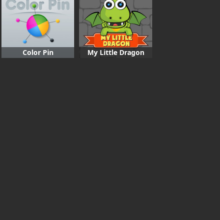
Color Pin
My Little Dragon