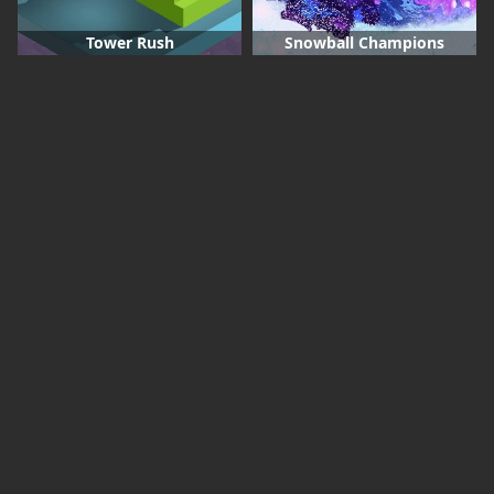
Tower Rush
Snowball Champions