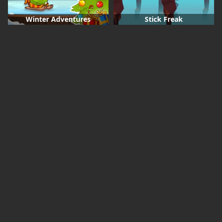
Winter Adventures
Stick Freak