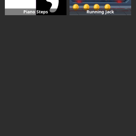
Piano Steps
Running Jack