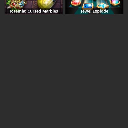
Totemia: Cursed Marbles
Jewel Explode