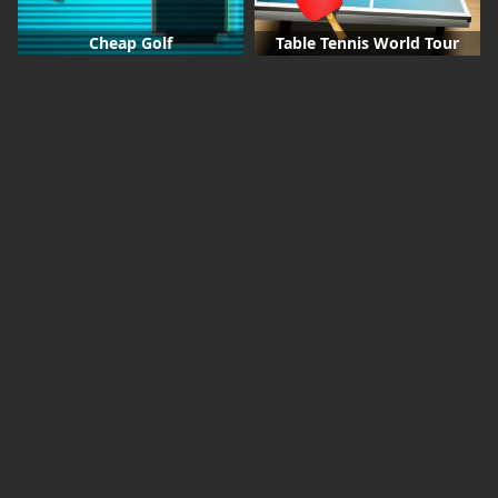
Cheap Golf
Table Tennis World Tour