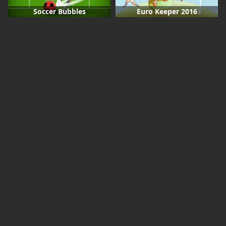
Soccer Bubbles
Euro Keeper 2016