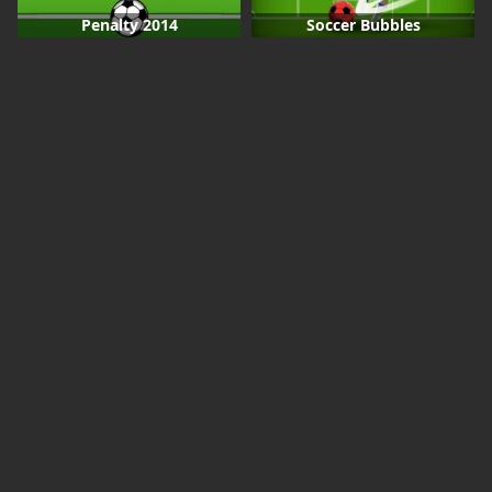
Penalty 2014
Soccer Bubbles