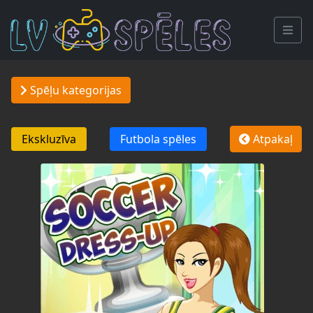
Spēļu kategorijas
Ekskluzīva
Futbola spēles
Atpakaļ