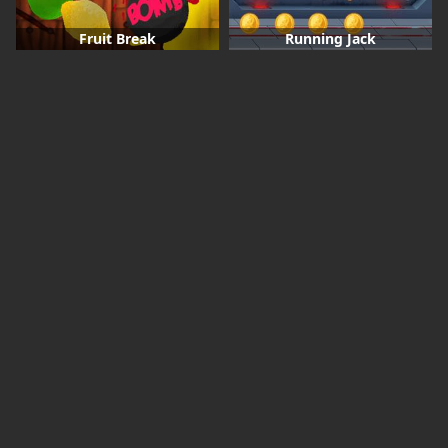
Fruit Break
Running Jack