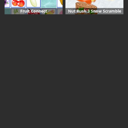
Fruit Connect
Nut Rush 3 Snow Scramble