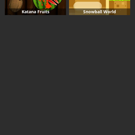
Katana Fruits
Snowball World