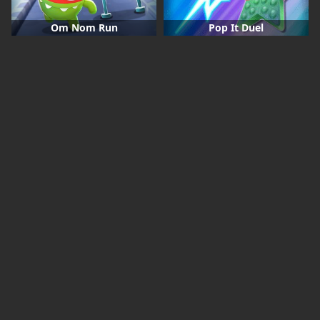
Om Nom Run
Pop It Duel