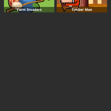
Farm Invaders
Timber Man