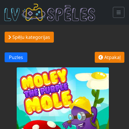
Spēļu kategorijas
Puzles
Atpakaļ