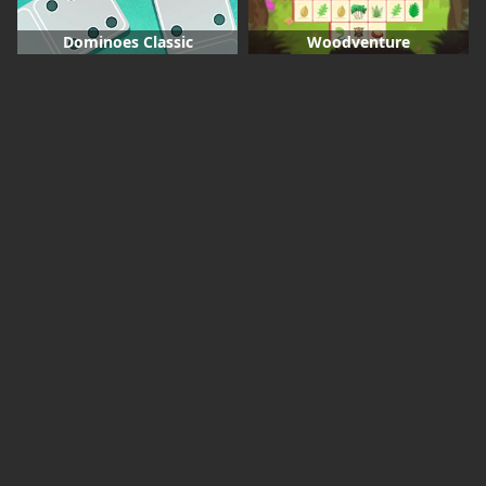
Dominoes Classic
Woodventure