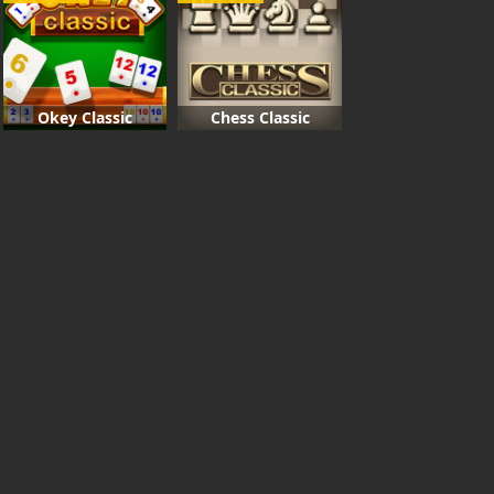
Okey Classic
Chess Classic