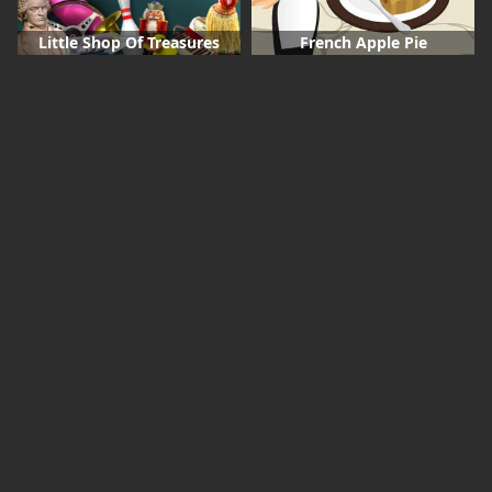
Little Shop Of Treasures
French Apple Pie