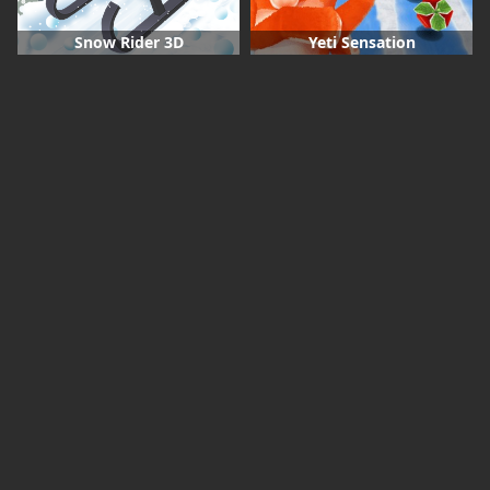
Snow Rider 3D
Yeti Sensation