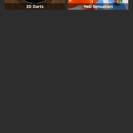
3D Darts
Yeti Sensation