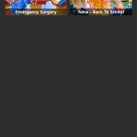
Emergency Surgery
Nina – Back To School