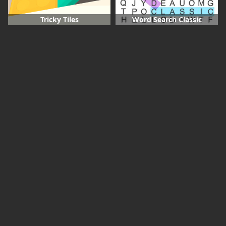
Tricky Tiles
Word Search Classic