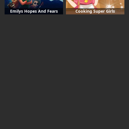
Emilys Hopes And Fears
Cooking Super Girls