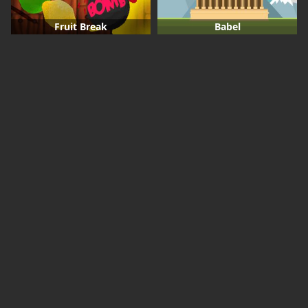
Fruit Break
Babel