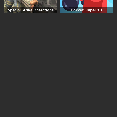
Special Strike Operations
Pocket Sniper 3D