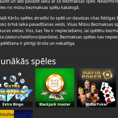
audīt un labi pavadīt laiku ar šo bezmaksas spēli. Neaizmirs
les no mūsu bezmaksas spēļu katalogā.
aļā Kāršu spēles atradīsi šo spēli un daudzas citas līdzīga
lisks brīvā laika pavadīšanas veids. Visas Mūsu Bezmaksas s
kuras vietas. Viss, kas Tev ir nepieciešams, lai spēlētu bez
īce (dators/telefons/planšete). Bezmaksas spēles nav nepiec
spēlēšana ir pilnīgi droša un nekaitīga.
aunākās spēles
Extra Bingo
Blackjack master
Mafia Poker
kluzīva