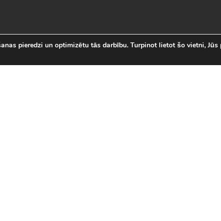
nas pieredzi un optimizētu tās darbību. Turpinot lietot šo vietni, Jūs 
abākās Online Bezmaksas spēl
 online spēļu izvēli Latvijā. Mēs esam apkopojuši visas in
īsi savas mīļākās bezmaksas spēles internetā. LVspeles.com 
ā, sākot ar Sudako un Solitaire un beidzot ar modernām 3D
spēles
|
Jaunākās spēles
|
3D spēles (28)
|
Futbola 
 (23)
|
Leļļu spēles (113)
|
Sporta spēles (23)
|
Mult