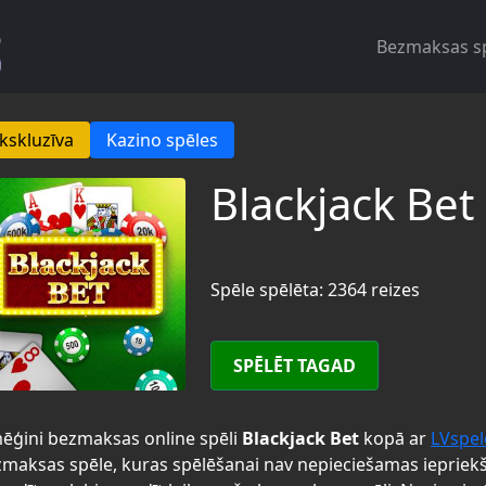
Bezmaksas s
kskluzīva
Kazino spēles
Blackjack Bet
Spēle spēlēta: 2364 reizes
SPĒLĒT TAGAD
ēģini bezmaksas online spēli
Blackjack Bet
kopā ar
LVspe
maksas spēle, kuras spēlēšanai nav nepieciešamas iepriek