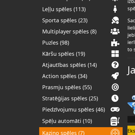
izb
spē
Leļļu spēles (113)
Sporta spēles (23)
Sad
lie
Multiplayer spēles (8)
jeb
ier
Puzles (98)
to 
Kāršu spēles (19)
Atjautības spēles (14)
J
Action spēles (34)
Prasmju spēles (55)
Stratēģijas spēles (25)
Piedzīvojumu spēles (46)
Spēļu automāti (10)
Eks
Kazino spēles (7)