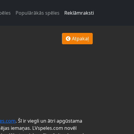
pēles
Populārākās spēles
Reklāmraksti
Atpakaļ
les.com
. Šī ir viegli un ātri apgūstama
šējas iemaņas. LVspeles.com novēl