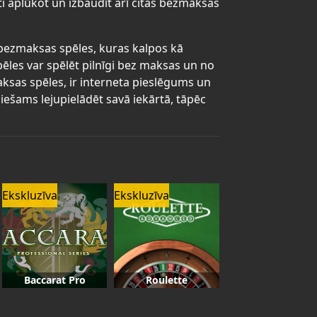
ti aplūkot un izbaudīt arī citas bezmaksas
s bezmaksas spēles, kuras kalpos kā
pēles var spēlēt pilnīgi bez maksas un no
maksas spēles, ir interneta pieslēgums un
iešams lejupielādēt savā iekārtā, tāpēc
Ekskluzīva
Ekskluzīva
Baccarat Pro
Roulette